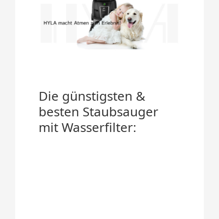
Die günstigsten &
besten Staubsauger
mit Wasserfilter: