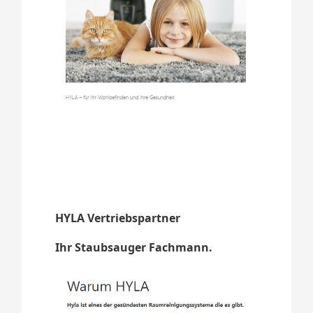
HYLA Vertriebspartner
Ihr Staubsauger Fachmann.