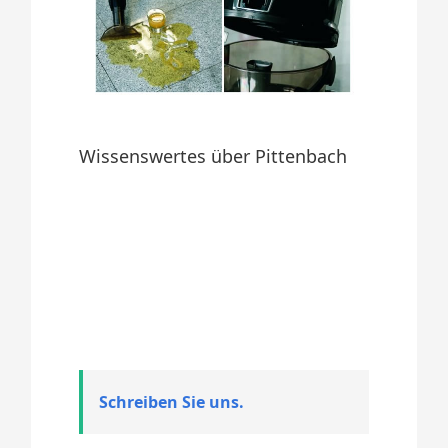
Wissenswertes über Pittenbach
Schreiben Sie uns.