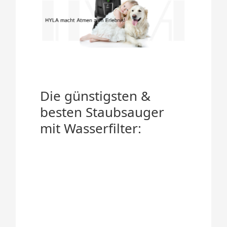
Die günstigsten &
besten Staubsauger
mit Wasserfilter: