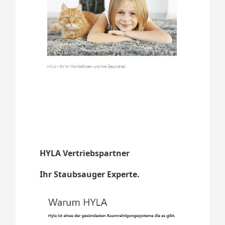
HYLA Vertriebspartner
Ihr Staubsauger Experte.