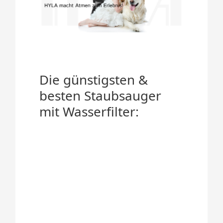
Die günstigsten &
besten Staubsauger
mit Wasserfilter: