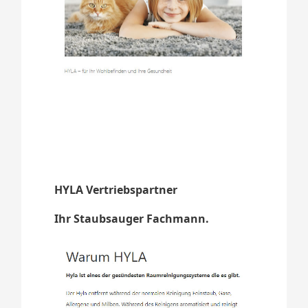
HYLA Vertriebspartner
Ihr Staubsauger Fachmann.