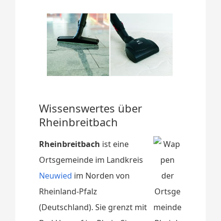
Wissenswertes über
Rheinbreitbach
Rheinbreitbach
ist eine
Ortsgemeinde im Landkreis
Neuwied
im Norden von
Rheinland-Pfalz
(Deutschland). Sie grenzt mit