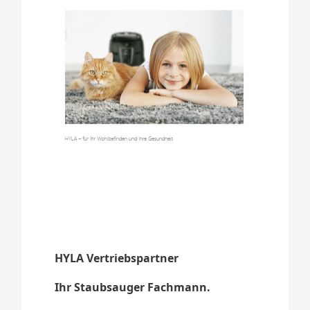
HYLA Vertriebspartner
Ihr Staubsauger Fachmann.