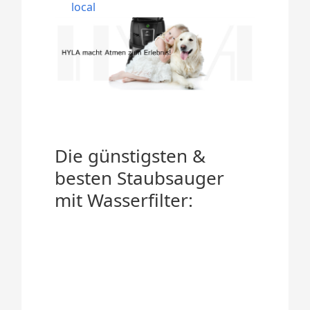
local
Die günstigsten &
besten Staubsauger
mit Wasserfilter: