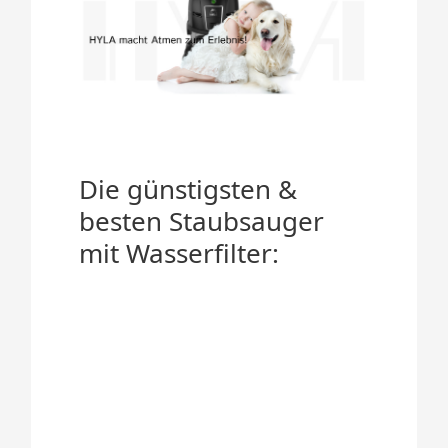
Die günstigsten &
besten Staubsauger
mit Wasserfilter: