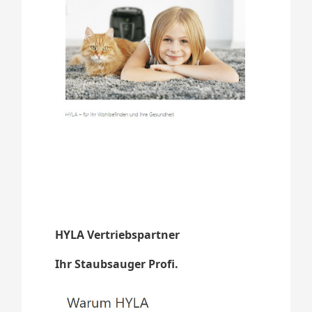
HYLA Vertriebspartner
Ihr Staubsauger Profi.