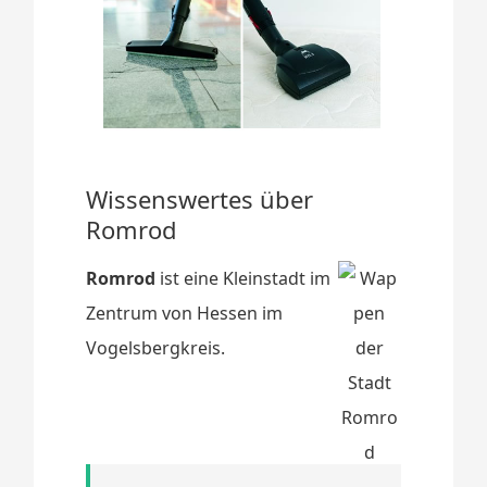
Wissenswertes über
Romrod
Romrod
ist eine Kleinstadt im
Zentrum von Hessen im
Vogelsbergkreis.