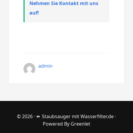
Nehmen Sie Kontakt mit uns
auf!
admin
© 2026 ·
⏩ Staubsauger mit Wasserfilter.de
·
Powered By
Greenlet