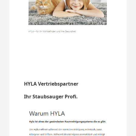
HYLA Vertriebspartner
Ihr Staubsauger Profi.