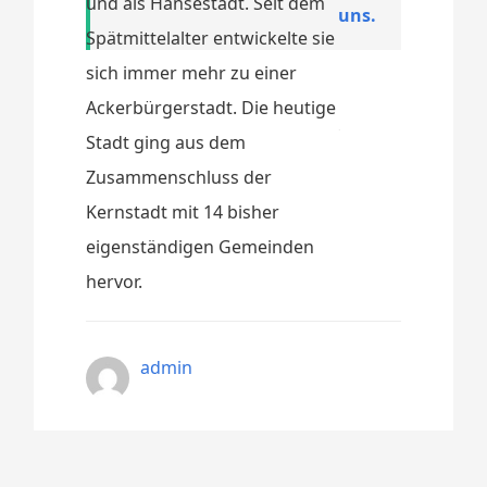
und als Hansestadt. Seit dem
uns.
Spätmittelalter entwickelte sie
sich immer mehr zu einer
Ackerbürgerstadt. Die heutige
Stadt ging aus dem
Zusammenschluss der
Kernstadt mit 14 bisher
eigenständigen Gemeinden
hervor.
admin