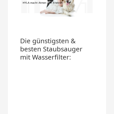
Die günstigsten &
besten Staubsauger
mit Wasserfilter: