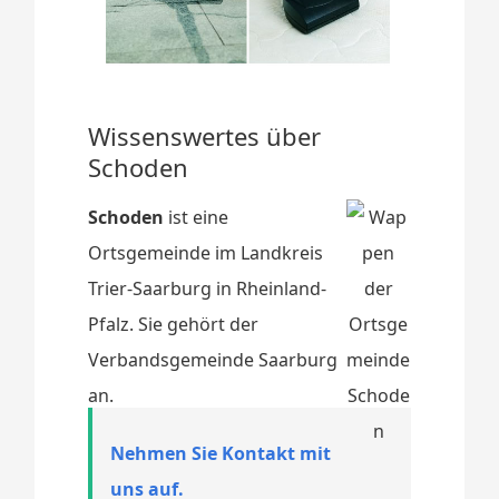
Wissenswertes über
Schoden
Schoden
ist eine
Ortsgemeinde im Landkreis
Trier-Saarburg in Rheinland-
Pfalz. Sie gehört der
Verbandsgemeinde Saarburg
an.
Nehmen Sie Kontakt mit
uns auf.