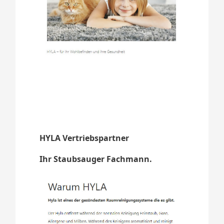
HYLA Vertriebspartner
Ihr Staubsauger Fachmann.