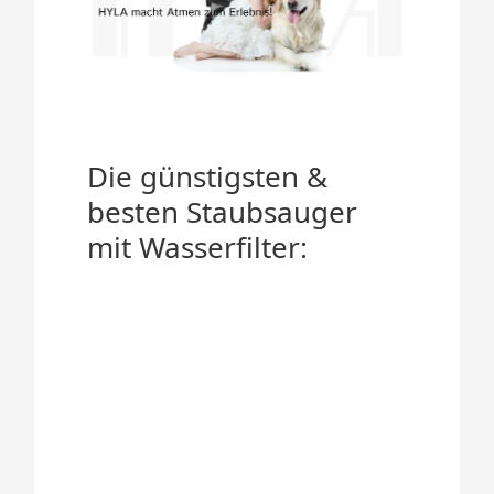
Die günstigsten &
besten Staubsauger
mit Wasserfilter: