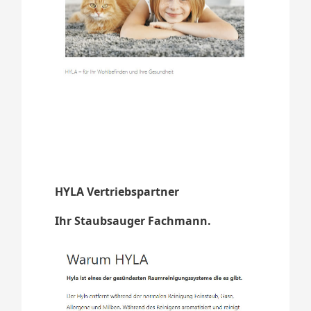
HYLA Vertriebspartner
Ihr Staubsauger Fachmann.