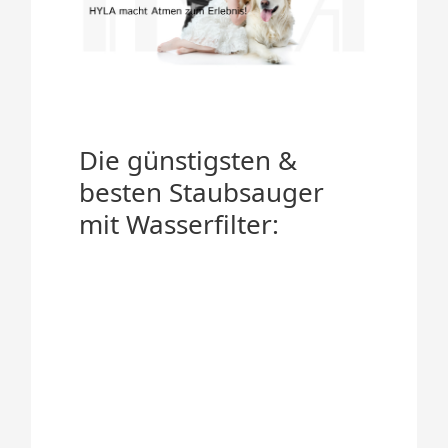
Die günstigsten &
besten Staubsauger
mit Wasserfilter: