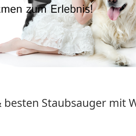
 besten Staubsauger mit Wa