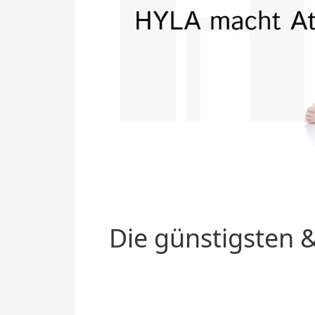
Die günstigsten &