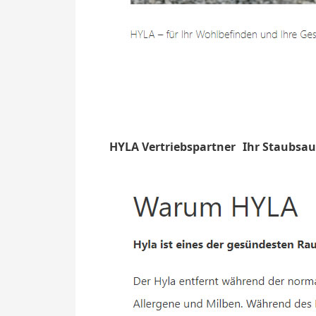
HYLA Vertriebspartner
Ihr Staubsau