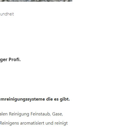
ger Profi.