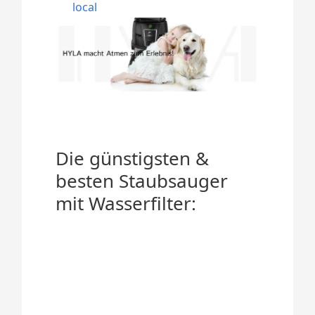
local
Die günstigsten &
besten Staubsauger
mit Wasserfilter: