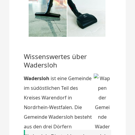
Wissenswertes über
Wadersloh
Wadersloh
ist eine Gemeinde
im südöstlichen Teil des
Kreises Warendorf in
Nordrhein-Westfalen. Die
Gemeinde Wadersloh besteht
aus den drei Dörfern