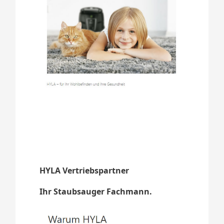
HYLA Vertriebspartner
Ihr Staubsauger Fachmann.