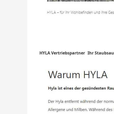
HYLA Vertriebspartner
Ihr Staubsau