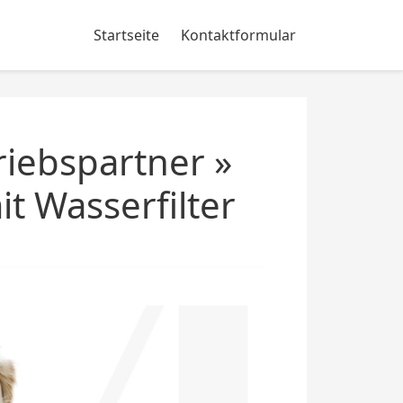
Startseite
Kontaktformular
iebspartner »
t Wasserfilter