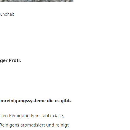
ger Profi.