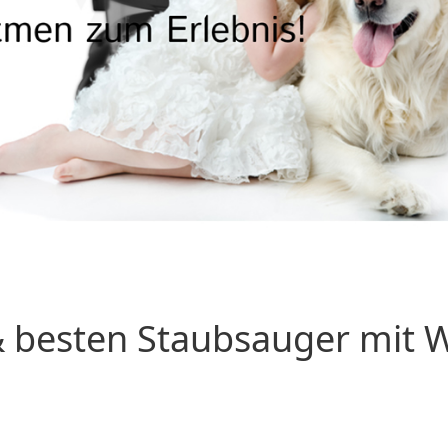
 besten Staubsauger mit Wa