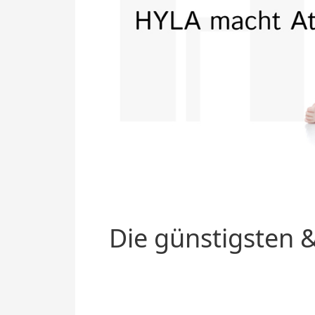
Die günstigsten &