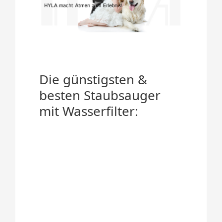
Die günstigsten &
besten Staubsauger
mit Wasserfilter: