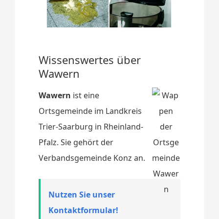
Wissenswertes über
Wawern
Wawern
ist eine
Ortsgemeinde im Landkreis
Trier-Saarburg in Rheinland-
Pfalz. Sie gehört der
Verbandsgemeinde Konz an.
Nutzen Sie unser
Kontaktformular!