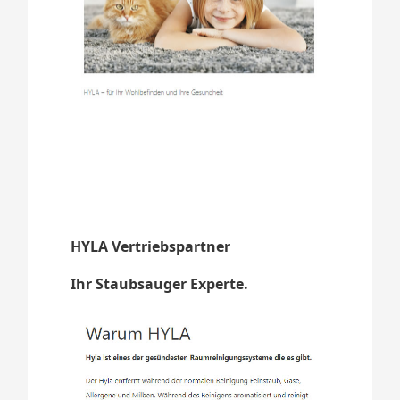
HYLA Vertriebspartner
Ihr Staubsauger Experte.