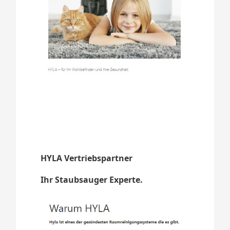
HYLA Vertriebspartner
Ihr Staubsauger Experte.