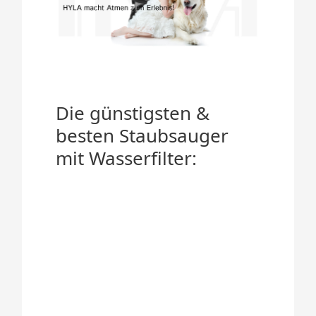
Die günstigsten &
besten Staubsauger
mit Wasserfilter: