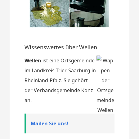
Wissenswertes über Wellen
Wellen
ist eine Ortsgemeinde
im Landkreis Trier-Saarburg in
Rheinland-Pfalz. Sie gehört
der Verbandsgemeinde Konz
an.
Mailen Sie uns!