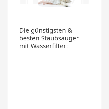
Die günstigsten &
besten Staubsauger
mit Wasserfilter: