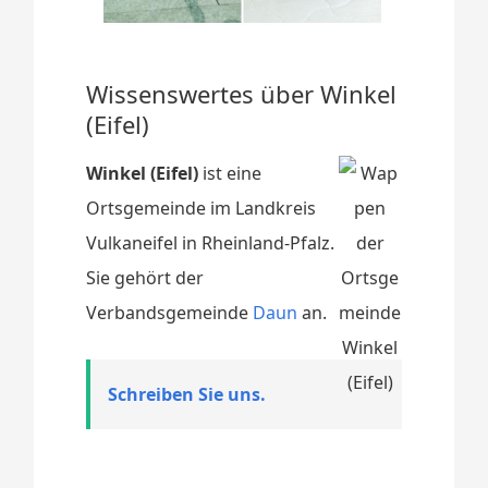
Wissenswertes über Winkel
(Eifel)
Winkel (Eifel)
ist eine
Ortsgemeinde im Landkreis
Vulkaneifel in Rheinland-Pfalz.
Sie gehört der
Verbandsgemeinde
Daun
an.
Schreiben Sie uns.