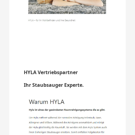
HYLA Vertriebspartner
Ihr Staubsauger Experte.