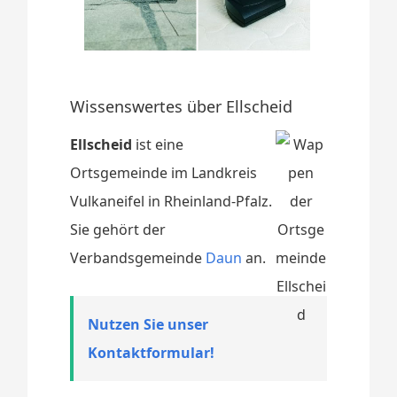
Wissenswertes über Ellscheid
Ellscheid
ist eine
Ortsgemeinde im Landkreis
Vulkaneifel in Rheinland-Pfalz.
Sie gehört der
Verbandsgemeinde
Daun
an.
Nutzen Sie unser
Kontaktformular!