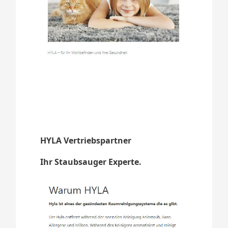
HYLA Vertriebspartner
Ihr Staubsauger Experte.