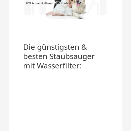
Die günstigsten &
besten Staubsauger
mit Wasserfilter: