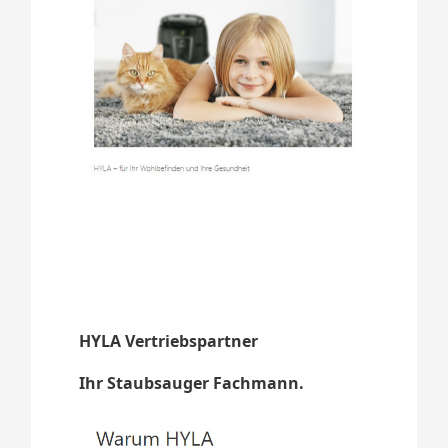
HYLA Vertriebspartner
Ihr Staubsauger Fachmann.