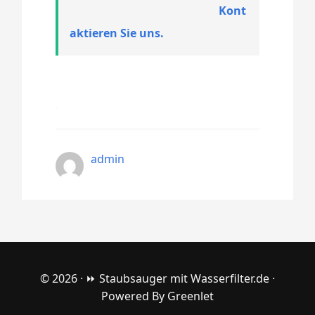
Kont
aktieren Sie uns.
admin
© 2026 ·
⏩ Staubsauger mit Wasserfilter.de
·
Powered By
Greenlet