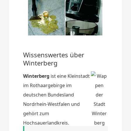
Wissenswertes über
Winterberg
Winterberg
ist eine Kleinstadt
im Rothaargebirge im
deutschen Bundesland
Nordrhein-Westfalen und
gehört zum
Hochsauerlandkreis.