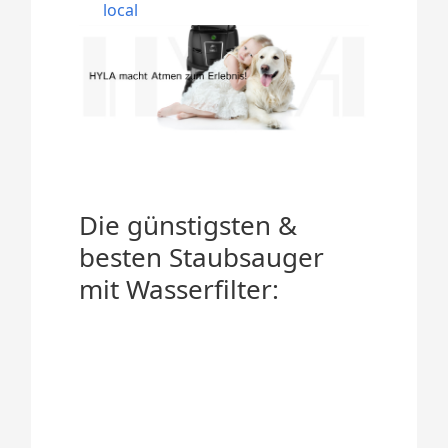
local
Die günstigsten &
besten Staubsauger
mit Wasserfilter: