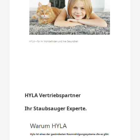
HYLA Vertriebspartner
Ihr Staubsauger Experte.