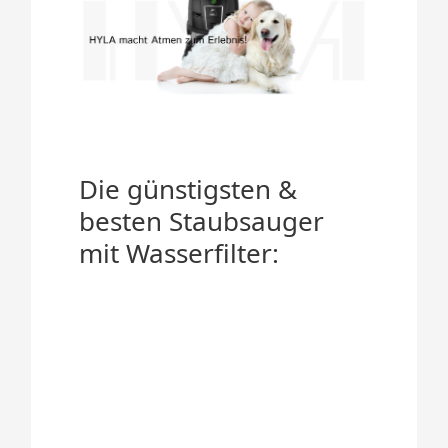
Die günstigsten &
besten Staubsauger
mit Wasserfilter: