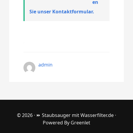
en
Sie unser Kontaktformular.
admin
© 2026 ·
⏩ Staubsauger mit Wasserfilter.de
·
Powered By
Greenlet