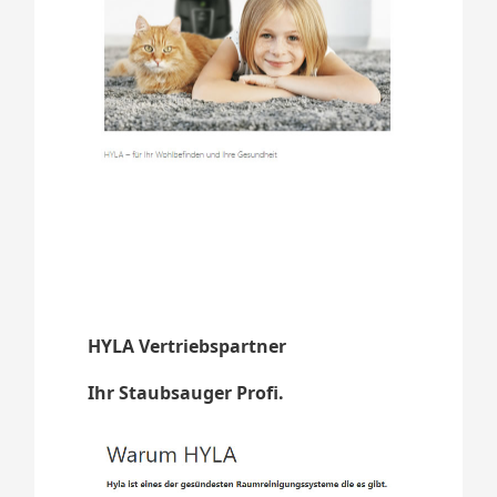
HYLA Vertriebspartner
Ihr Staubsauger Profi.