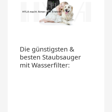
Die günstigsten &
besten Staubsauger
mit Wasserfilter: