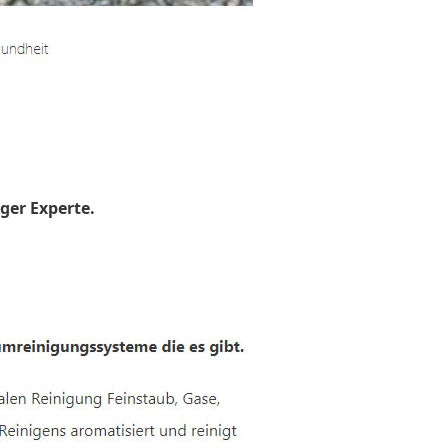
ger Experte.