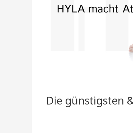
Die günstigsten &