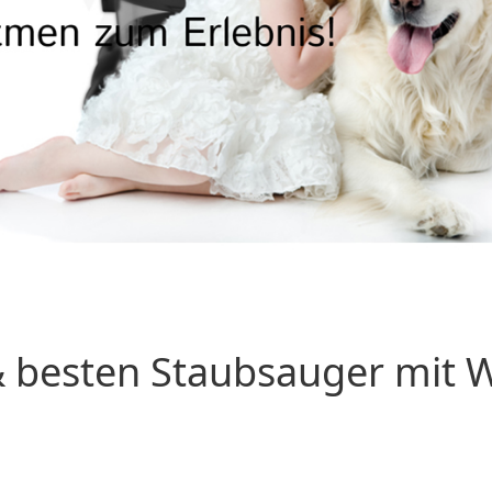
 besten Staubsauger mit Wa