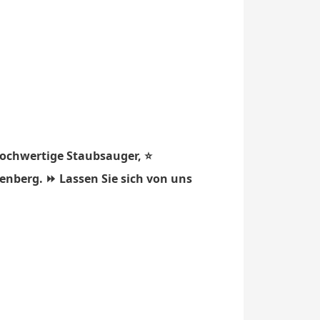
hochwertige Staubsauger, ⭐
enberg. ⏩ Lassen Sie sich von uns