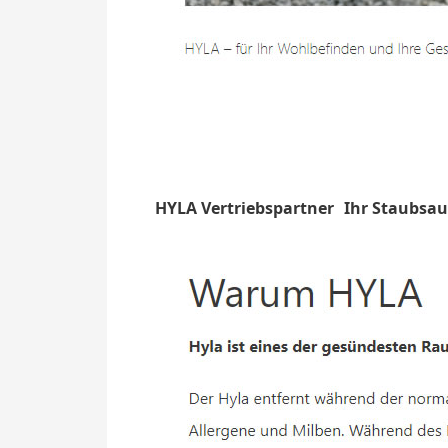
HYLA Vertriebspartner
Ihr Staubsau