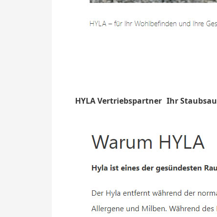
HYLA Vertriebspartner
Ihr Staubsau