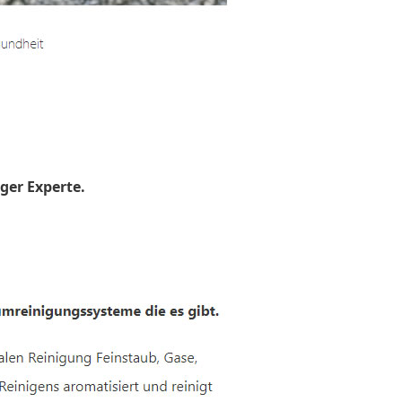
ger Experte.