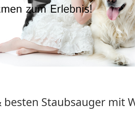
 besten Staubsauger mit Wa