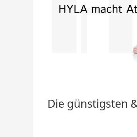
Die günstigsten &