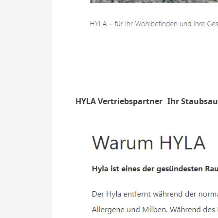
HYLA Vertriebspartner
Ihr Staubsa