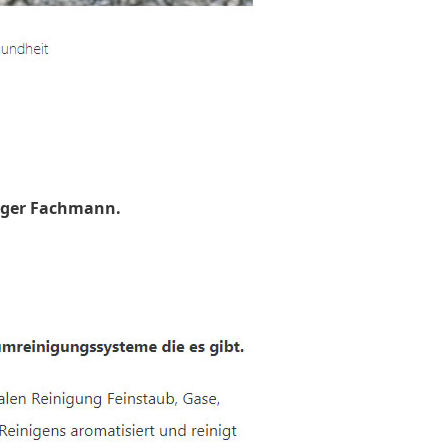
uger Fachmann.