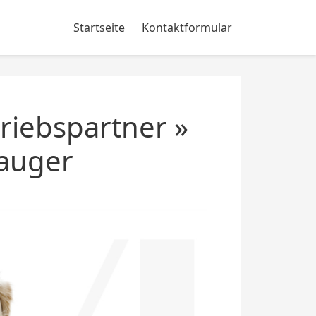
Startseite
Kontaktformular
riebspartner »
auger