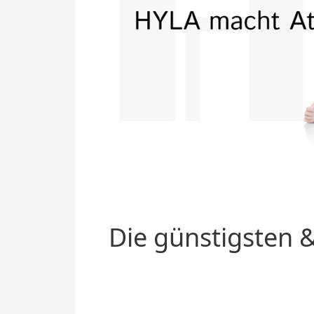
Die günstigsten &