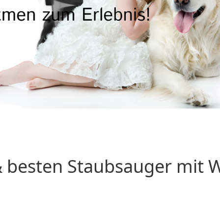
 besten Staubsauger mit Wa