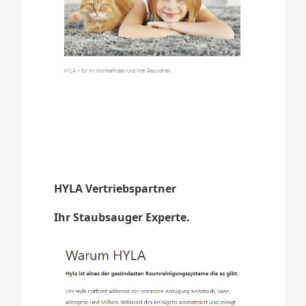
HYLA Vertriebspartner
Ihr Staubsauger Experte.