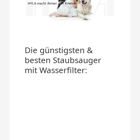
Die günstigsten &
besten Staubsauger
mit Wasserfilter: