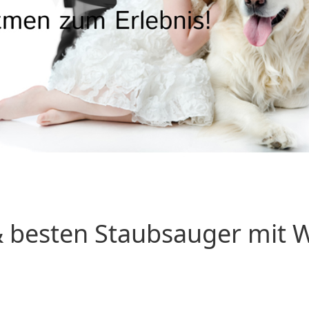
 besten Staubsauger mit Wa