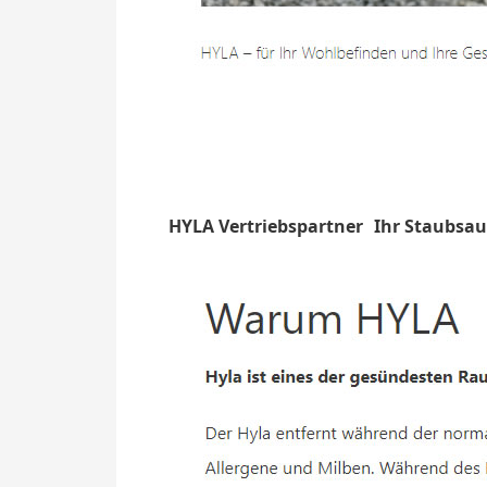
HYLA Vertriebspartner
Ihr Staubsa