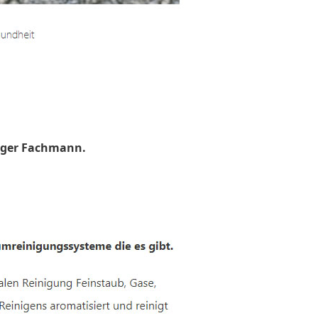
uger Fachmann.