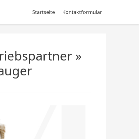
Startseite
Kontaktformular
riebspartner »
auger