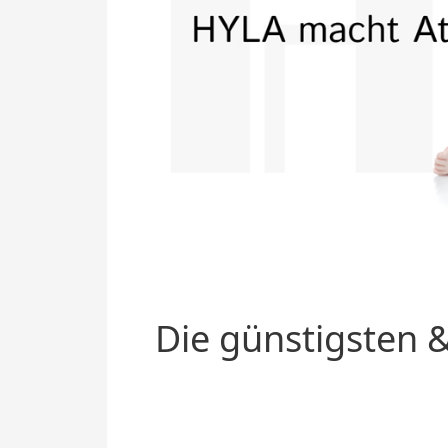
Die günstigsten &