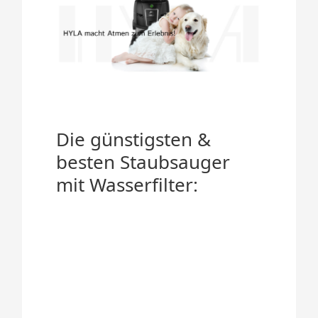
Die günstigsten &
besten Staubsauger
mit Wasserfilter: