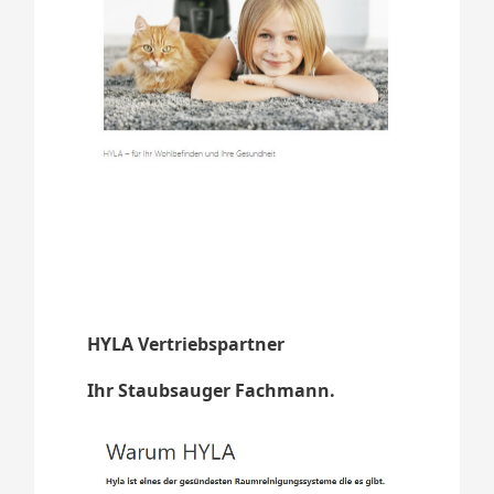
HYLA Vertriebspartner
Ihr Staubsauger Fachmann.