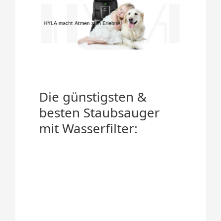
Die günstigsten &
besten Staubsauger
mit Wasserfilter: