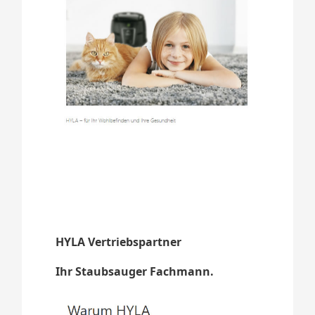
HYLA Vertriebspartner
Ihr Staubsauger Fachmann.