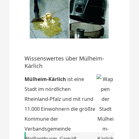
Wissenswertes über Mülheim-
Kärlich
Mülheim-Kärlich
ist eine
Stadt im nördlichen
Rheinland-Pfalz und mit rund
11.000 Einwohnern die größte
Kommune der
Verbandsgemeinde
Weißenthurm. Gemäß