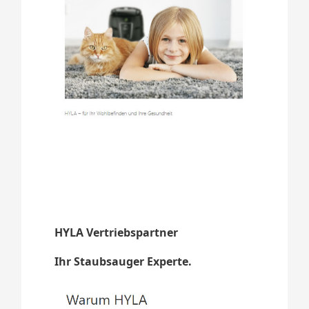
HYLA Vertriebspartner
Ihr Staubsauger Experte.