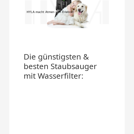
Die günstigsten &
besten Staubsauger
mit Wasserfilter: