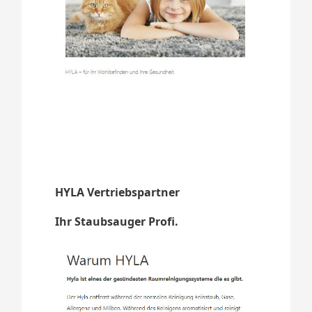
HYLA Vertriebspartner
Ihr Staubsauger Profi.