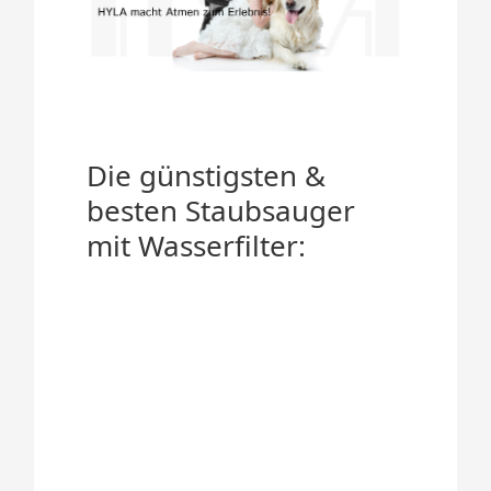
Die günstigsten &
besten Staubsauger
mit Wasserfilter: