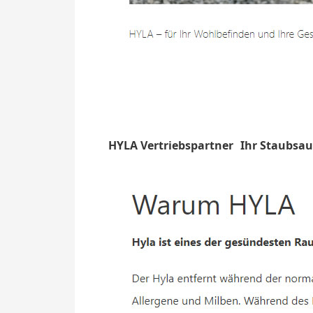
HYLA Vertriebspartner
Ihr Staubsau