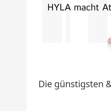
Die günstigsten &