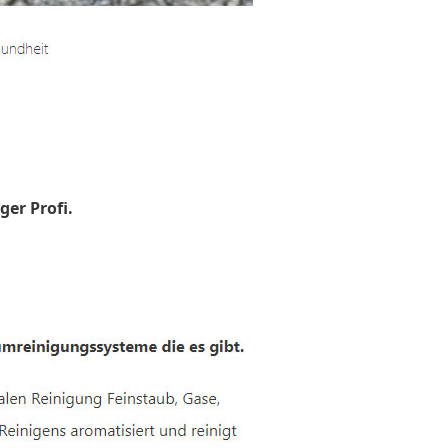
ger Profi.