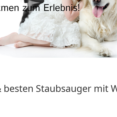
 besten Staubsauger mit Wa