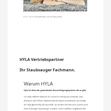
HYLA Vertriebspartner
Ihr Staubsauger Fachmann.