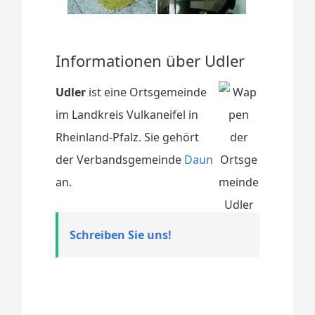
Informationen über Udler
Udler
ist eine Ortsgemeinde
im Landkreis Vulkaneifel in
Rheinland-Pfalz. Sie gehört
der Verbandsgemeinde
Daun
an.
Schreiben Sie uns!