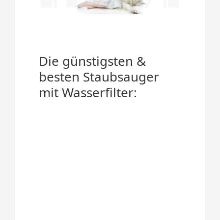
Die günstigsten &
besten Staubsauger
mit Wasserfilter: