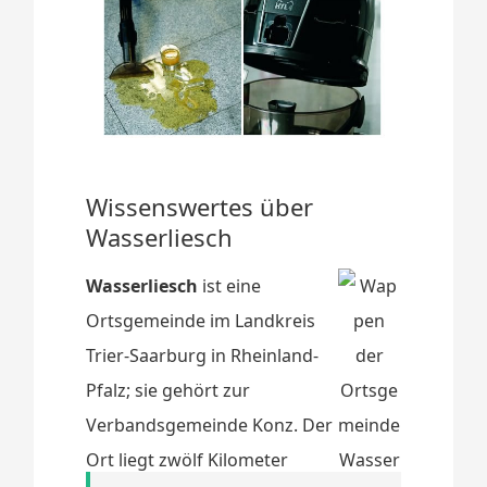
Wissenswertes über
Wasserliesch
Wasserliesch
ist eine
Ortsgemeinde im Landkreis
Trier-Saarburg in Rheinland-
Pfalz; sie gehört zur
Verbandsgemeinde Konz. Der
Ort liegt zwölf Kilometer