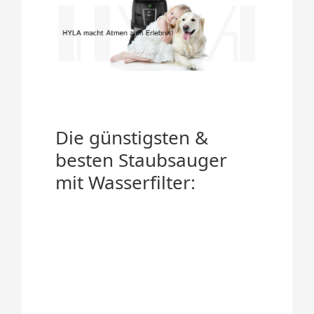
Die günstigsten &
besten Staubsauger
mit Wasserfilter: