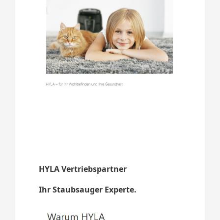
HYLA Vertriebspartner
Ihr Staubsauger Experte.